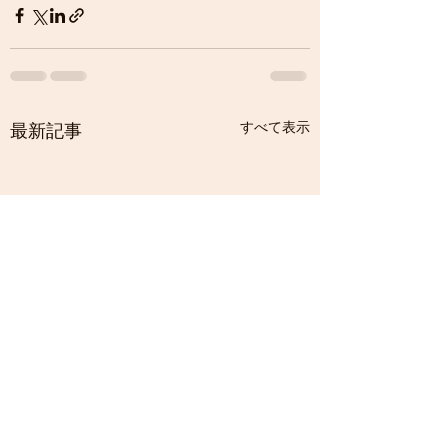
すべて表示
最新記事