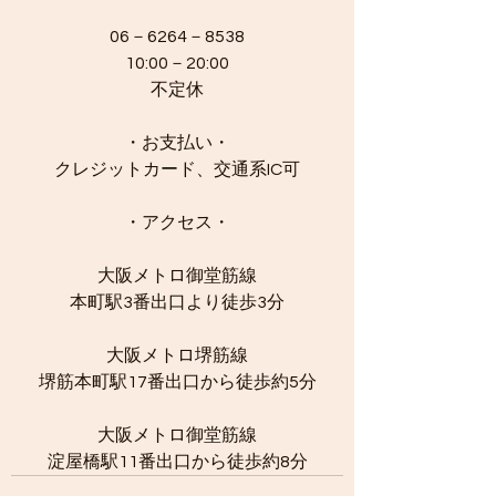
06－6264－8538
10:00－20:00
不定休
・お支払い・
クレジットカード、交通系IC可
・アクセス・
大阪メトロ御堂筋線
本町駅3番出口より徒歩3分
大阪メトロ堺筋線
堺筋本町駅17番出口から徒歩約5分
大阪メトロ御堂筋線
淀屋橋駅11番出口から徒歩約8分