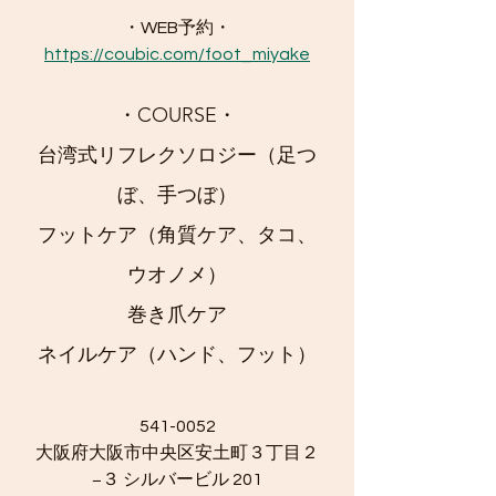
・WEB予約・
https://coubic.com/foot_miyake
・COURSE・
台湾式リフレクソロジー（足つ
ぼ、手つぼ）
フットケア（角質ケア、タコ、
ウオノメ）
巻き爪ケア
​ネイルケア（ハンド、フット）
541-0052
大阪府大阪市中央区安土町３丁目２
−３ シルバービル 201