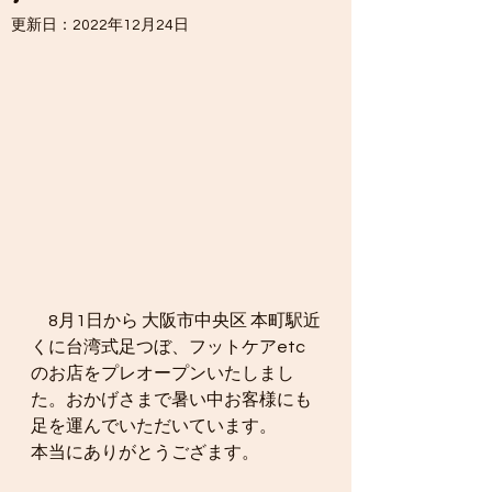
更新日：
2022年12月24日
　8月1日から 大阪市中央区 本町駅近
くに台湾式足つぼ、フットケアetc
のお店をプレオープンいたしまし
た。おかげさまで暑い中お客様にも
足を運んでいただいています。
本当にありがとうござます。