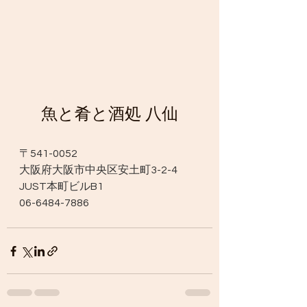
魚と肴と酒処 八仙
〒541-0052
大阪府大阪市中央区安土町3-2-4 
JUST本町ビルB1
06-6484-7886