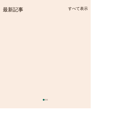
すべて表示
最新記事
コメント