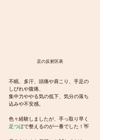
足の反射区表
不眠、多汗、頭痛や肩こり、手足の
しびれや腹痛、
集中力ややる気の低下、気分の落ち
込みや不安感。
色々経験しましたが、手っ取り早く
足つぼ
で整えるのが一番でした！👋