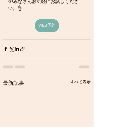
😲みなさんお気軽にお試しくださ
い。👌
WEB予約
すべて表示
最新記事